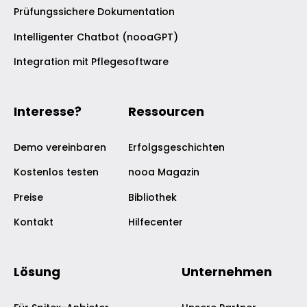
Prüfungssichere Dokumentation
Intelligenter Chatbot (nooaGPT)
Integration mit Pflegesoftware
Interesse?
Ressourcen
Demo vereinbaren
Erfolgsgeschichten
Kostenlos testen
nooa Magazin
Preise
Bibliothek
Kontakt
Hilfecenter
Lösung
Unternehmen