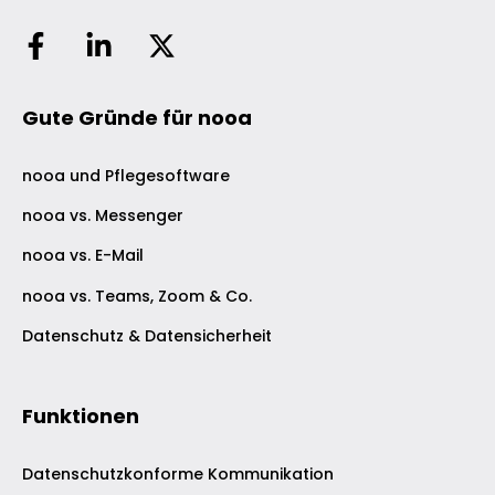
Gute Gründe für nooa
nooa und Pflegesoftware
nooa vs. Messenger
nooa vs. E-Mail
nooa vs. Teams, Zoom & Co.
Datenschutz & Datensicherheit
Funktionen
Datenschutzkonforme Kommunikation