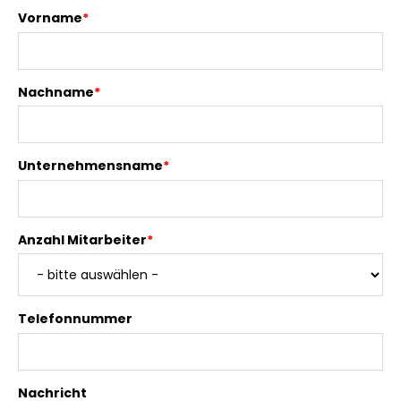
Vorname
*
Nachname
*
Unternehmensname
*
Anzahl Mitarbeiter
*
Telefonnummer
Nachricht