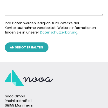
Ihre Daten werden lediglich zum Zwecke der
Kontaktaufnahme verarbeitet. Weitere Informationen
finden Sie in unserer
Datenschutzerklärung
.
nooa GmbH
Rheinkaistraße 1
68159 Mannheim