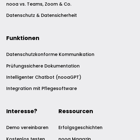
nooa vs. Teams, Zoom & Co.
Datenschutz & Datensicherheit
Funktionen
Datenschutzkonforme Kommunikation
Prüfungssichere Dokumentation
Intelligenter Chatbot (nooaGPT)
Integration mit Pflegesoftware
Interesse?
Ressourcen
Demo vereinbaren
Erfolgsgeschichten
Kostenlos testen
nooa Magazin