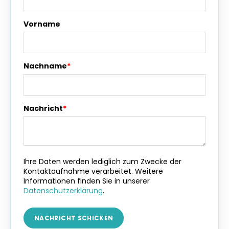
Vorname
Nachname
*
Nachricht
*
Ihre Daten werden lediglich zum Zwecke der
Kontaktaufnahme verarbeitet. Weitere
Informationen finden Sie in unserer
Datenschutzerklärung
.