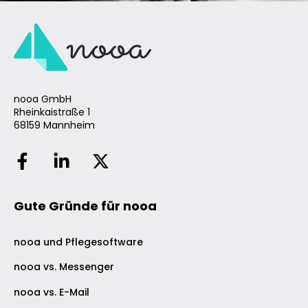
nooa GmbH
Rheinkaistraße 1
68159 Mannheim
Gute Gründe für nooa
nooa und Pflegesoftware
nooa vs. Messenger
nooa vs. E-Mail