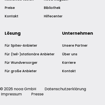
Preise
Bibliothek
Kontakt
Hilfecenter
Lösung
Unternehmen
Für Spitex-Anbieter
Unsere Partner
Für (teil-)stationäre Anbieter
Über uns
Für Wundversorger
Karriere
Für große Anbieter
Kontakt
© 2026 nooa GmbH
Datenschutzerklärung
Impressum
Presse