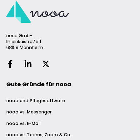
nooa GmbH
Rheinkaistraße 1
68159 Mannheim
Gute Gründe für nooa
nooa und Pflegesoftware
nooa vs. Messenger
nooa vs. E-Mail
nooa vs. Teams, Zoom & Co.