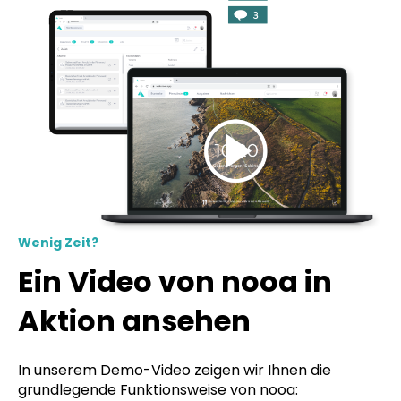
Wenig Zeit?
Ein Video von nooa in
Aktion ansehen
In unserem Demo-Video zeigen wir Ihnen die
grundlegende Funktionsweise von nooa: