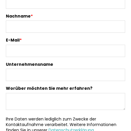
Nachname
*
E-Mail
*
Unternehmensname
Worüber möchten Sie mehr erfahren?
Ihre Daten werden lediglich zum Zwecke der
Kontaktaufnahme verarbeitet. Weitere Informationen
finden Sie in unserer
Datenschutzerklärung
.