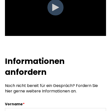
Informationen
anfordern
Noch nicht bereit für ein Gespräch? Fordern Sie
hier gerne weitere Informationen an.
Vorname
*