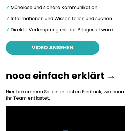
✓
Mühelose und sichere Kommunikation
✓
Informationen und Wissen teilen und suchen
✓
Direkte Verknüpfung mit der Pflegesoftware
nooa einfach erklärt →
Hier bekommen Sie einen ersten Eindruck, wie nooa
Ihr Team entlastet.