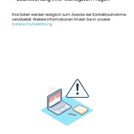
Ihre Daten werden lediglich zum Zwecke der Kontaktaufnahme
verarbeitet. Weitere Informationen finden Sie in unserer
Datenschutzerklärung
.