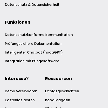
Datenschutz & Datensicherheit
Funktionen
Datenschutzkonforme Kommunikation
Prüfungssichere Dokumentation
Intelligenter Chatbot (nooaGPT)
Integration mit Pflegesoftware
Interesse?
Ressourcen
Demo vereinbaren
Erfolgsgeschichten
Kostenlos testen
nooa Magazin