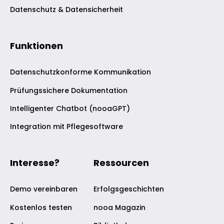
Datenschutz & Datensicherheit
Funktionen
Datenschutzkonforme Kommunikation
Prüfungssichere Dokumentation
Intelligenter Chatbot (nooaGPT)
Integration mit Pflegesoftware
Interesse?
Ressourcen
Demo vereinbaren
Erfolgsgeschichten
Kostenlos testen
nooa Magazin