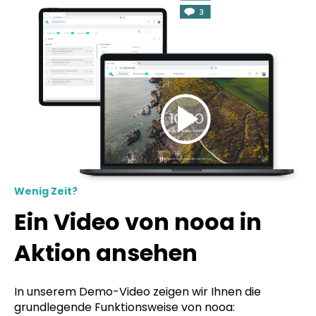
Wenig Zeit?
Ein Video von nooa in
Aktion ansehen
In unserem Demo-Video zeigen wir Ihnen die
grundlegende Funktionsweise von nooa: