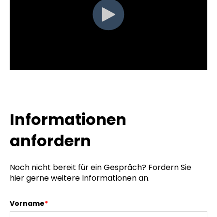
Informationen
anfordern
Noch nicht bereit für ein Gespräch? Fordern Sie
hier gerne weitere Informationen an.
Vorname
*