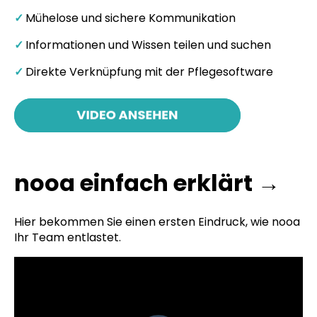
✓
Mühelose und sichere Kommunikation
✓
Informationen und Wissen teilen und suchen
✓
Direkte Verknüpfung mit der Pflegesoftware
nooa einfach erklärt →
Hier bekommen Sie einen ersten Eindruck, wie nooa
Ihr Team entlastet.