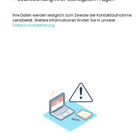
Ihre Daten werden lediglich zum Zwecke der Kontaktaufnahme
verarbeitet. Weitere Informationen finden Sie in unserer
Datenschutzerklärung
.