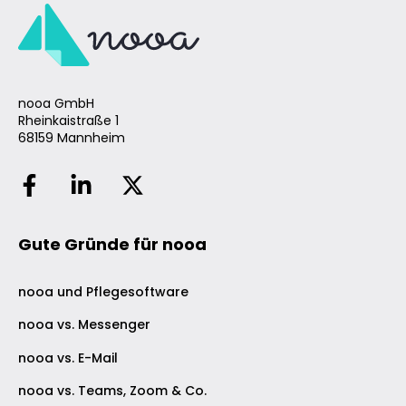
nooa GmbH
Rheinkaistraße 1
68159 Mannheim
Gute Gründe für nooa
nooa und Pflegesoftware
nooa vs. Messenger
nooa vs. E-Mail
nooa vs. Teams, Zoom & Co.