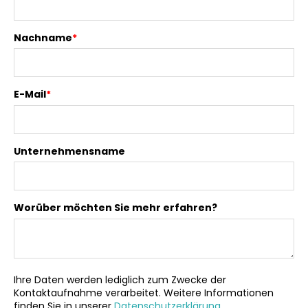
Nachname
*
E-Mail
*
Unternehmensname
Worüber möchten Sie mehr erfahren?
Ihre Daten werden lediglich zum Zwecke der
Kontaktaufnahme verarbeitet. Weitere Informationen
finden Sie in unserer
Datenschutzerklärung
.