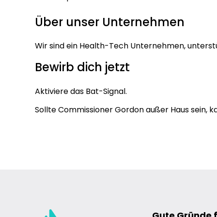
Über unser Unternehmen
Wir sind ein Health-Tech Unternehmen, unterst
Bewirb dich jetzt
Aktiviere das Bat-Signal.
Sollte Commissioner Gordon außer Haus sein, k
Gute Gründe 