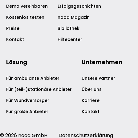
Demo vereinbaren
Erfolgsgeschichten
Kostenlos testen
nooa Magazin
Preise
Bibliothek
Kontakt
Hilfecenter
Lösung
Unternehmen
Für ambulante Anbieter
Unsere Partner
Für (teil-)stationäre Anbieter
Über uns
Für Wundversorger
Karriere
Für große Anbieter
Kontakt
© 2026 nooa GmbH
Datenschutzerklärung