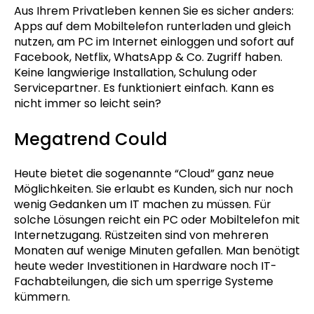
Aus Ihrem Privatleben kennen Sie es sicher anders:
Apps auf dem Mobiltelefon runterladen und gleich
nutzen, am PC im Internet einloggen und sofort auf
Facebook, Netflix, WhatsApp & Co. Zugriff haben.
Keine langwierige Installation, Schulung oder
Servicepartner. Es funktioniert einfach. Kann es
nicht immer so leicht sein?
Megatrend Could
Heute bietet die sogenannte “Cloud” ganz neue
Möglichkeiten. Sie erlaubt es Kunden, sich nur noch
wenig Gedanken um IT machen zu müssen. Für
solche Lösungen reicht ein PC oder Mobiltelefon mit
Internetzugang. Rüstzeiten sind von mehreren
Monaten auf wenige Minuten gefallen. Man benötigt
heute weder Investitionen in Hardware noch IT-
Fachabteilungen, die sich um sperrige Systeme
kümmern.