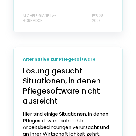
MICHELE GIANELLA-
FEB 28,
BORRADORI
2023
Alternative zur Pflegesoftware
Lösung gesucht:
Situationen, in denen
Pflegesoftware nicht
ausreicht
Hier sind einige Situationen, in denen
Pflegesoftware schlechte
Arbeitsbedingungen verursacht und
an Ihrer Wirtschaftlichkeit zehrt.