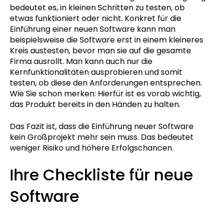
bedeutet es, in kleinen Schritten zu testen, ob
etwas funktioniert oder nicht. Konkret für die
Einführung einer neuen Software kann man
beispielsweise die Software erst in einem kleineres
Kreis austesten, bevor man sie auf die gesamte
Firma ausrollt. Man kann auch nur die
Kernfunktionalitäten ausprobieren und somit
testen, ob diese den Anforderungen entsprechen.
Wie Sie schon merken: Hierfür ist es vorab wichtig,
das Produkt bereits in den Händen zu halten.
Das Fazit ist, dass die Einführung neuer Software
kein Großprojekt mehr sein muss. Das bedeutet
weniger Risiko und höhere Erfolgschancen.
Ihre Checkliste für neue
Software