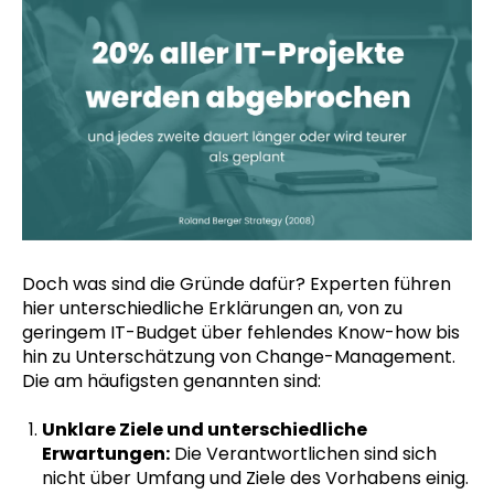
Doch was sind die Gründe dafür? Experten führen
hier unterschiedliche Erklärungen an, von zu
geringem IT-Budget über fehlendes Know-how bis
hin zu Unterschätzung von Change-Management.
Die am häufigsten genannten sind:
Unklare Ziele und unterschiedliche
Erwartungen:
Die Verantwortlichen sind sich
nicht über Umfang und Ziele des Vorhabens einig.