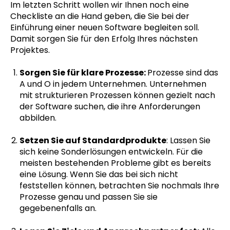
Im letzten Schritt wollen wir Ihnen noch eine
Checkliste an die Hand geben, die Sie bei der
Einführung einer neuen Software begleiten soll.
Damit sorgen Sie für den Erfolg Ihres nächsten
Projektes.
Sorgen Sie für klare Prozesse:
Prozesse sind das
A und O in jedem Unternehmen. Unternehmen
mit strukturieren Prozessen können gezielt nach
der Software suchen, die ihre Anforderungen
abbilden.
Setzen Sie auf Standardprodukte
: Lassen Sie
sich keine Sonderlösungen entwickeln. Für die
meisten bestehenden Probleme gibt es bereits
eine Lösung. Wenn Sie das bei sich nicht
feststellen können, betrachten Sie nochmals Ihre
Prozesse genau und passen Sie sie
gegebenenfalls an.