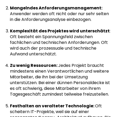
Mangelndes Anforderungsmanagement:
Anwender werden oft nicht oder nur sehr selten
in die Anforderungsanalyse einbezogen.
Komplexität des Projektes wird unterschätzt
:
Oft besteht ein Spannungsfeld zwischen
fachlichen und technischen Anforderungen. Oft
wird auch der prozessuale und technische
Aufwand unterschätzt.
Zu wenig Ressourcen:
Jedes Projekt braucht
mindestens einen Verantwortlichen und weitere
Mitarbeiter, die ihn bei der Umsetzung
unterstützen. Bei einer dünnen Personaldecke ist
es oft schwierig, diese Mitarbeiter von ihrem
Tagesgeschäft zumindest teilweise freizustellen.
Festhalten an veralteter Technologie:
Oft
scheitern IT-Projekte, weil sie auf einer