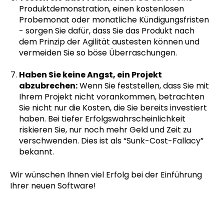
Produktdemonstration, einen kostenlosen
Probemonat oder monatliche Kündigungsfristen
- sorgen Sie dafür, dass Sie das Produkt nach
dem Prinzip der Agilität austesten können und
vermeiden Sie so böse Überraschungen.
Haben Sie keine Angst, ein Projekt
abzubrechen:
Wenn Sie feststellen, dass Sie mit
Ihrem Projekt nicht vorankommen, betrachten
Sie nicht nur die Kosten, die Sie bereits investiert
haben. Bei tiefer Erfolgswahrscheinlichkeit
riskieren Sie, nur noch mehr Geld und Zeit zu
verschwenden. Dies ist als “Sunk-Cost-Fallacy”
bekannt.
Wir wünschen Ihnen viel Erfolg bei der Einführung
Ihrer neuen Software!