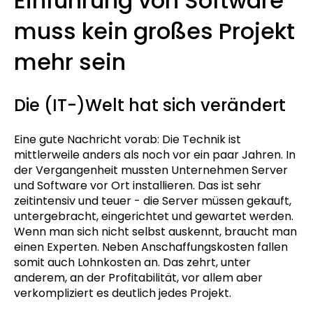
Einführung von Software
muss kein großes Projekt
mehr sein
Die (IT-)Welt hat sich verändert
Eine gute Nachricht vorab: Die Technik ist
mittlerweile anders als noch vor ein paar Jahren. In
der Vergangenheit mussten Unternehmen Server
und Software vor Ort installieren. Das ist sehr
zeitintensiv und teuer - die Server müssen gekauft,
untergebracht, eingerichtet und gewartet werden.
Wenn man sich nicht selbst auskennt, braucht man
einen Experten. Neben Anschaffungskosten fallen
somit auch Lohnkosten an. Das zehrt, unter
anderem, an der Profitabilität, vor allem aber
verkompliziert es deutlich jedes Projekt.