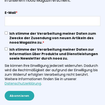
in unserem nooa Magazin erscheint.
E-Mail
*
Ich stimme der Verarbeitung meiner Daten zum
Zwecke der Zusendung von neuen Artikeln des
nooa Magazins zu.
*
Ich stimme der Verarbeitung meiner Daten zur
Information über Produkte und Dienstleistungen
sowie Newsletter durch nooa zu.
Sie können Ihre Einwilligung jederzeit widerrufen. Dadurch
wird die Rechtmäßigkeit der aufgrund der Einwilligung bis
zum Widerruf erfolgten Verarbeitung nicht berührt.
Weitere Informationen finden Sie in unserer
Datenschutzerklärung
.