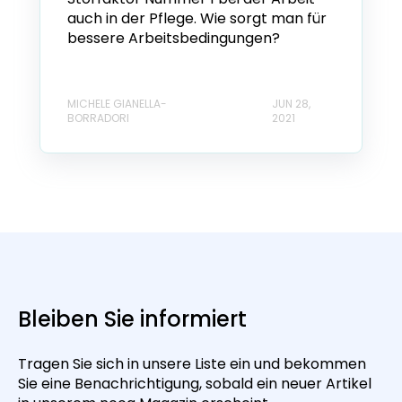
auch in der Pflege. Wie sorgt man für
bessere Arbeitsbedingungen?
MICHELE GIANELLA-
JUN 28,
BORRADORI
2021
Bleiben Sie informiert
Tragen Sie sich in unsere Liste ein und bekommen
Sie eine Benachrichtigung, sobald ein neuer Artikel