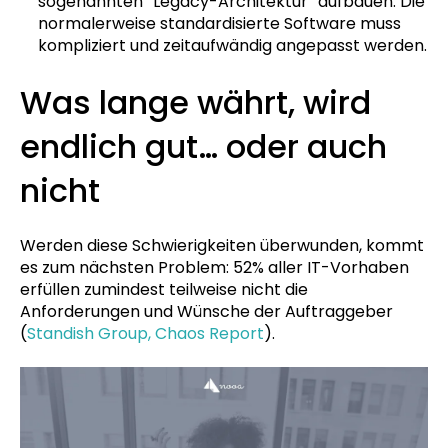
sogenannten “Legacy-Architektur” aufbauen. Die
normalerweise standardisierte Software muss
kompliziert und zeitaufwändig angepasst werden.
Was lange währt, wird
endlich gut… oder auch
nicht
Werden diese Schwierigkeiten überwunden, kommt
es zum nächsten Problem: 52% aller IT-Vorhaben
erfüllen zumindest teilweise nicht die
Anforderungen und Wünsche der Auftraggeber
(
Standish Group, Chaos Report
).