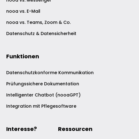
nooa vs. E-Mail
nooa vs. Teams, Zoom & Co.
Datenschutz & Datensicherheit
Funktionen
Datenschutzkonforme Kommunikation
Prüfungssichere Dokumentation
Intelligenter Chatbot (nooaGPT)
Integration mit Pflegesoftware
Interesse?
Ressourcen