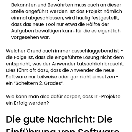
Bekannten und Bewährten muss auch an dieser
Stelle angeführt werden. Ist das Projekt nämlich
einmal abgeschlossen, wird häufig festgestellt,
dass das neue Tool nur etwa die Hälfte der
Aufgaben bewältigen kann, für die es eigentlich
vorgesehen war.
Welcher Grund auch immer ausschlaggebend ist -
die Folge ist, dass die eingeführte Lösung nicht dem
entspricht, was der Anwender tatsächlich braucht.
Dies führt oft dazu, dass die Anwender die neue
Software nur teilweise oder gar nicht einsetzen -
ein “Scheitern 2. Grades”.
Wie kann man also dafür sorgen, dass IT-Projekte
ein Erfolg werden?
Die gute Nachricht: Die