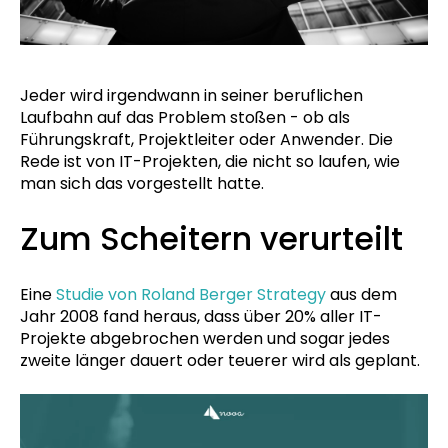
Jeder wird irgendwann in seiner beruflichen
Laufbahn auf das Problem stoßen - ob als
Führungskraft, Projektleiter oder Anwender. Die
Rede ist von IT-Projekten, die nicht so laufen, wie
man sich das vorgestellt hatte.
Zum Scheitern verurteilt
Eine
Studie von Roland Berger Strategy
aus dem
Jahr 2008 fand heraus, dass über 20% aller IT-
Projekte abgebrochen werden und sogar jedes
zweite länger dauert oder teuerer wird als geplant.