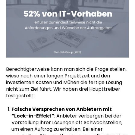
Berechtigterweise kann man sich die Frage stellen,
wieso nach einer langen Projektzeit und den
investierten Kosten und Mühen die fertige Lösung
nicht zum Ziel führt. Wir haben drei Haupttreiber
festgestellt:
Falsche Versprechen von Anbietern mit
“Lock-in-Effekt”
: Anbieter verbergen bei der
Vorstellung ihrer Lösungen oft Schwachstellen,
um einen Auftrag zu erhalten. Bei einer