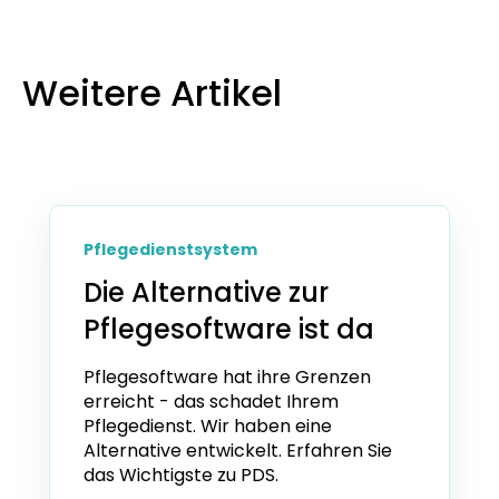
Weitere Artikel
Pflegedienstsystem
Die Alternative zur
Pflegesoftware ist da
Pflegesoftware hat ihre Grenzen
erreicht - das schadet Ihrem
Pflegedienst. Wir haben eine
Alternative entwickelt. Erfahren Sie
das Wichtigste zu PDS.