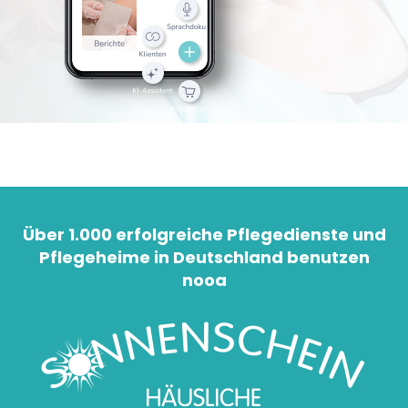
Über 1.000 erfolgreiche Pflegedienste und
Pflegeheime in Deutschland benutzen
nooa