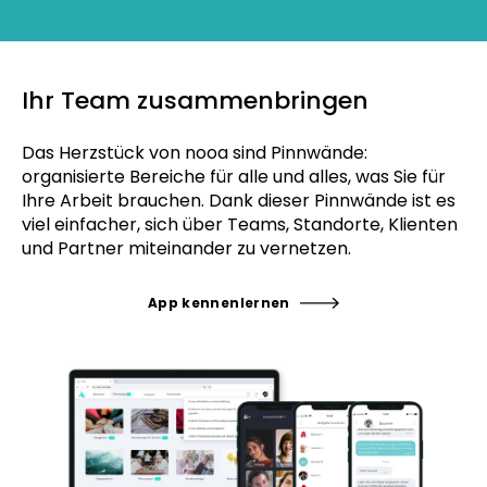
Ihr Team zusammenbringen
Das Herzstück von nooa sind Pinnwände:
organisierte Bereiche für alle und alles, was Sie für
Ihre Arbeit brauchen. Dank dieser Pinnwände ist es
viel einfacher, sich über Teams, Standorte, Klienten
und Partner miteinander zu vernetzen.
App kennenlernen