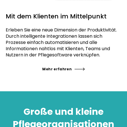
Mit dem Klienten im Mittelpunkt
Erleben Sie eine neue Dimension der Produktivität.
Durch intelligente Integrationen lassen sich
Prozesse einfach automatisieren und alle
Informationen nahtlos mit Klienten, Teams und
Nutzern in der Pflegesoftware verknüpfen.
Mehr erfahren
Große und kleine