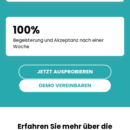
Papierzettel oder unnötige Telefonate
100%
Begeisterung und Akzeptanz nach einer
Woche