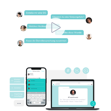
Video ansehen