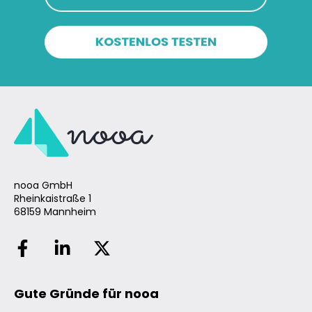
nooa GmbH
Rheinkaistraße 1
68159 Mannheim