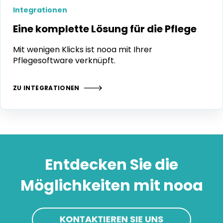
Integrationen
Eine komplette Lösung für die Pflege
Mit wenigen Klicks ist nooa mit Ihrer
Pflegesoftware verknüpft.
ZU INTEGRATIONEN
Entdecken Sie die
Möglichkeiten mit nooa