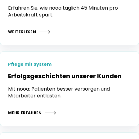
nooa Magazin
Dokumentation auf Knopfdruck
Erfahren Sie, wie nooa täglich 45 Minuten pro
Arbeitskraft spart.
WEITERLESEN
Pflege mit System
Erfolgsgeschichten unserer Kunden
Mit nooa: Patienten besser versorgen und
Mitarbeiter entlasten.
MEHR ERFAHREN