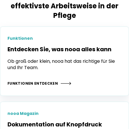
Erfahren Sie mehr über die
effektivste Arbeitsweise in der
Pflege
Funktionen
Entdecken Sie, was nooa alles kann
Ob groß oder klein, nooa hat das richtige für Sie
und Ihr Team.
FUNKTIONEN ENTDECKEN