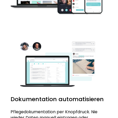
Dokumentation automatisieren