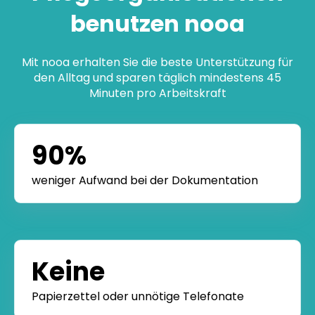
Pflegeorganisationen
benutzen nooa
Mit nooa erhalten Sie die beste Unterstützung für
den Alltag und sparen täglich mindestens 45
Minuten pro Arbeitskraft
90%
weniger Aufwand bei der Dokumentation
Keine