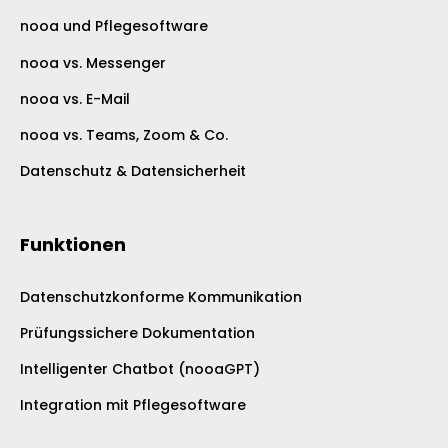
Gute Gründe für nooa
nooa und Pflegesoftware
nooa vs. Messenger
nooa vs. E-Mail
nooa vs. Teams, Zoom & Co.
Datenschutz & Datensicherheit
Funktionen
Datenschutzkonforme Kommunikation
Prüfungssichere Dokumentation
Intelligenter Chatbot (nooaGPT)