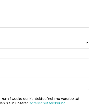
ch zum Zwecke der Kontaktaufnahme verarbeitet.
en Sie in unserer
Datenschutzerklärung
.