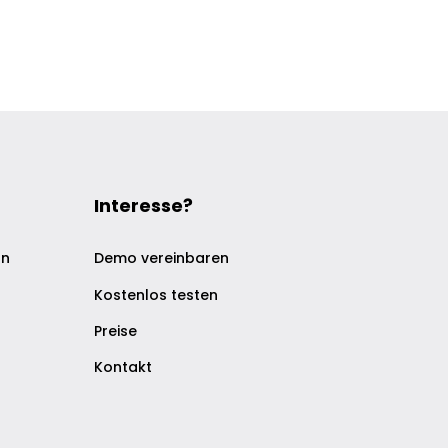
Interesse?
on
Demo vereinbaren
Kostenlos testen
Preise
Kontakt