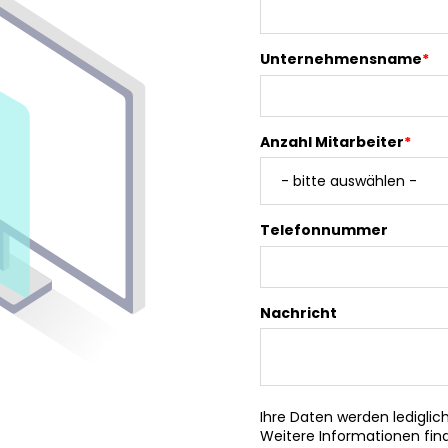
Unternehmensname
*
Anzahl Mitarbeiter
*
Telefonnummer
Nachricht
Ihre Daten werden ledigli
Weitere Informationen find