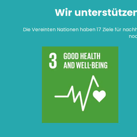
Wir unterstütze
Die Vereinten Nationen haben 17 Ziele für nach
noo