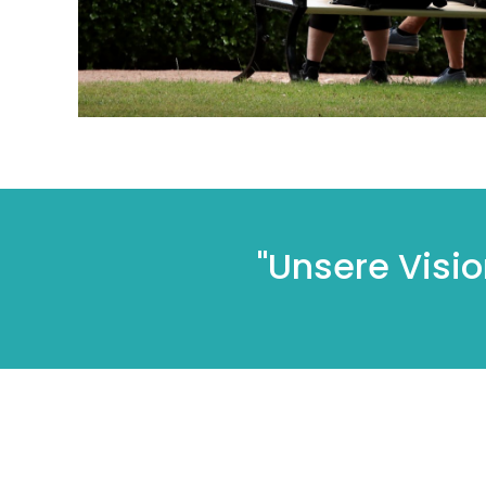
"Unsere Visi