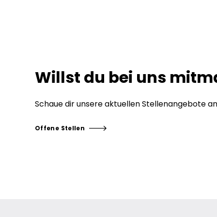
Willst du bei uns mit
Schaue dir unsere aktuellen Stellenangebote an
Offene Stellen